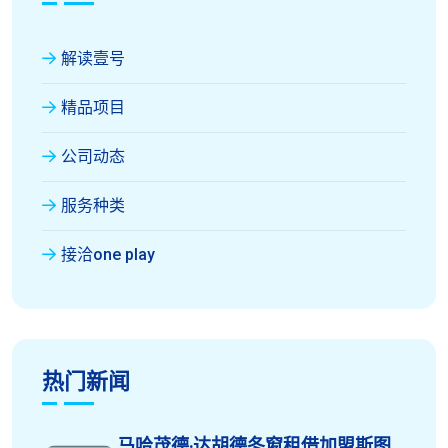
解读壹号
精品项目
公司动态
服务种类
接洽one play
热门新闻
马哈茂德·达胡德冬窗租借加盟斯图