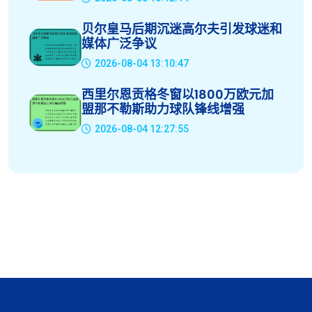
贝尔皇马后期沉迷高尔夫引发球迷和
媒体广泛争议
2026-08-04 13:10:47
西里尔恩贡格冬窗以1800万欧元加
盟那不勒斯助力球队锋线增强
2026-08-04 12:27:55