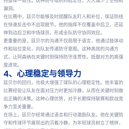
持整体一致性。这种防守组织的稳定性，大大减少了空档和
漏洞。
在比赛中，廷贝尔能够及时提醒队友盯人和补位，保证防线
在快速反击中不出现脱节。他的指挥不仅覆盖中后卫，还延
伸到边后卫和中场球员，形成全队防守协同效应。
更重要的是，廷贝尔的沟通不仅局限于语言，他通过肢体动
作和站位变化，向队友传递防守意图。这种高效的沟通方
式，让阿森纳在关键时刻保持防守连贯性，抵御对方的高强
度进攻。
4、心理稳定与领导力
廷贝尔的回归，也极大增强了球队的心理稳定性。他丰富的
比赛经验让队友在面对压力时更加冷静，从而在关键时刻做
出正确的决策。这种心理优势，对于长期保持联赛和欧战竞
争力至关重要。
在场上，廷贝尔经常通过语言和行动激励队友。他在关键防
守和传球环节展现出的沉着冷静，为年轻球员树立了榜样，