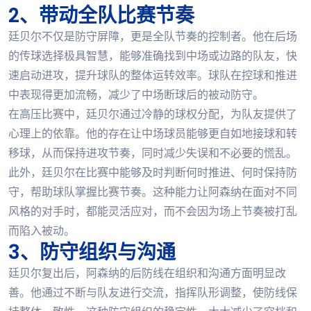
2、带动全队比赛节奏
廷贝尔不仅是防守屏障，更是全队节奏的控制者。他在后场
的传球选择极具智慧，能够准确找到中场或边路的队友，快
速启动进攻，提升球队的整体运转效率。球队在控球和推进
中表现得更加流畅，减少了中场断球后的被动防守。
在高压比赛中，廷贝尔通过冷静的球权分配，为队友提供了
心理上的依靠。他的存在让中场球员能够更自如地接球和转
移球，从而保持进攻节奏，同时减少失误和不必要的慌乱。
此外，廷贝尔在比赛中能够及时判断何时推进、何时保持防
守，帮助球队掌握比赛节奏。这种能力让阿森纳在面对不同
风格的对手时，都能灵活应对，而不会因为场上节奏被打乱
而陷入被动。
3、防守组织与沟通
廷贝尔复出后，阿森纳的后防线在组织和沟通方面明显改
善。他通过不断与队友进行交流，指挥队形调整，使防线保