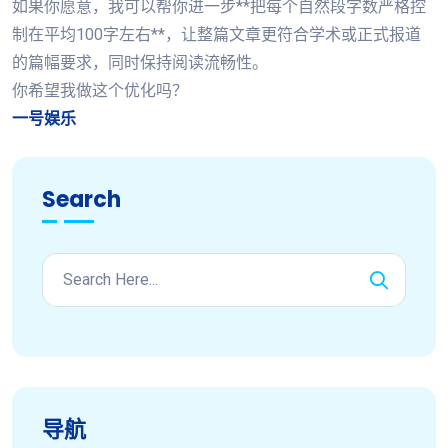
如果你愿意，我可以帮你进一步**把每个自然段字数严格控
制在平均100字左右**，让整篇文章更符合学术或正式报道
的篇幅要求，同时保持阅读流畅性。
你希望我做这个优化吗？
一号娱乐
Search
导航