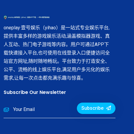
oneplay·壹号娱乐（yihao）是一站式专业娱乐平台,
提供丰富多样的游戏娱乐活动,涵盖模拟器游戏、真
人互动、热门电子游戏等内容。用户可通过APP下
载快速接入平台,也可使用在线登录入口便捷访问全
站官方网址,随时随地畅玩。平台致力于打造安全、
公平、流畅的线上娱乐平台,满足用户多元化的娱乐
需求,让每一次点击都充满乐趣与惊喜。
Subscribe Our Newsletter
Subscribe