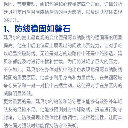
稳固、节奏带动、组织沟通和心理稳定四个方面，详细分析
廷贝尔复出后对阿森纳后防的巨大影响，以及球队整体表现
的提升。
1、防线稳固如磐石
廷贝尔的复出最直观的变化便是阿森纳防线的稳固程度明显
提高。他在中后卫位置上展现出的阅读比赛能力，让对手难
以轻易突破防线。无论是对方的边路传中还是中路渗透，廷
贝尔都能及时进行干扰和拦截，为门将减轻了巨大的压力。
不仅如此，廷贝尔在身体对抗中的出色表现也是阿森纳防线
稳固的重要原因。他善于利用身高和力量优势，在关键区域
争夺头球和一对一对抗中占据主动，这使得对手在禁区内的
威胁明显降低。
更为重要的是，廷贝尔的站位和防守意识能够有效弥补年轻
队友的经验不足。他能够预测对方传球路线，提前进行防守
封堵，让防线呈现出整体性和协调性。这种稳定性，让阿森
纳在面对强队时也能保持防守不失衡。