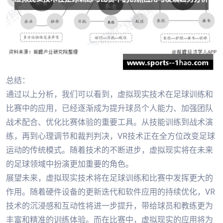
总结：
通过以上分析，我们可以看到，虚拟现实技术在足球训练和
比赛中的应用，已经逐渐成为提升球员个人能力、加强团队
战术配合、优化比赛体验的重要工具。从技能训练到战术演
练，再到心理调节和裁判判决，VR技术正在全方位改变足球
运动的传统模式。随着技术的不断进步，虚拟现实将在未来
的足球领域中扮演更加重要的角色。
展望未来，虚拟现实技术将在足球训练和比赛中发挥更大的
作用。随着硬件设备的更新迭代和软件应用的持续优化，VR
技术的沉浸感和互动性将进一步提升，带给球员和教练更为
丰富和精准的训练体验。而在比赛中，虚拟现实的应用将为