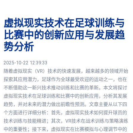
虚拟现实技术在足球训练与
比赛中的创新应用与发展趋
势分析
2025-10-22 12:39:33
随着虚拟现实（VR）技术的快速发展，越来越多的领域开始
探索其应用潜力，足球作为全球最受欢迎的运动之一，也在
不断借助这一新兴技术推动训练和比赛的革新。本文将探讨
虚拟现实技术在足球训练和比赛中的创新应用，分析其发展
趋势，并对未来的潜力做出前瞻性预测。文章主要从以下四
个方面进行详细分析：首先，虚拟现实技术如何提升球员的
技术训练与技能精进；其次，VR技术在战术训练与策略演练
中的重要性；接下来，虚拟现实在比赛模拟与心理调节中的