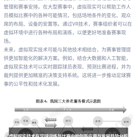
管理和赛事安排。在大型赛事中，虚拟现实可以帮助工作人
员模拟比赛中的各种可能情况，包括场地条件的变化、观众
席的布局、设备的安置等。通过VR技术，赛事组织者可以在
虚拟环境中进行各种布局和演练，以便更好地准备赛事现
场。
未来，虚拟现实技术可能与其他技术相结合，为赛事管理提
供更加智能化的解决方案。例如，结合大数据和人工智能，
虚拟现实技术可以实时跟踪球员表现、预测比赛进程，并为
裁判提供更加精准的决策支持系统。这将进一步推动足球赛
事的公平性和技术化发展。