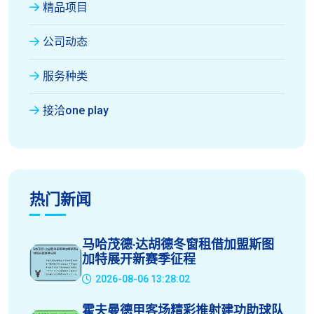
精品项目
公司动态
服务种类
接洽one play
热门新闻
马哈茂德·达胡德冬窗租借加盟斯图
加特展开新赛季征程
2026-08-06 13:28:02
霍夫曼德甲客场精彩推射建功助球队