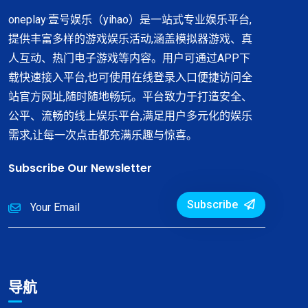
oneplay·壹号娱乐（yihao）是一站式专业娱乐平台,
提供丰富多样的游戏娱乐活动,涵盖模拟器游戏、真
人互动、热门电子游戏等内容。用户可通过APP下
载快速接入平台,也可使用在线登录入口便捷访问全
站官方网址,随时随地畅玩。平台致力于打造安全、
公平、流畅的线上娱乐平台,满足用户多元化的娱乐
需求,让每一次点击都充满乐趣与惊喜。
Subscribe Our Newsletter
Subscribe
导航