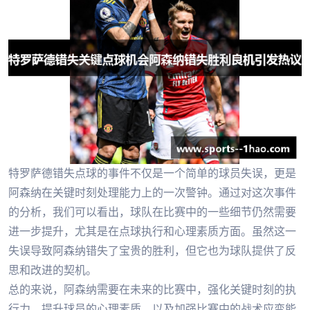
特罗萨德错失点球的事件不仅是一个简单的球员失误，更是
阿森纳在关键时刻处理能力上的一次警钟。通过对这次事件
的分析，我们可以看出，球队在比赛中的一些细节仍然需要
进一步提升，尤其是在点球执行和心理素质方面。虽然这一
失误导致阿森纳错失了宝贵的胜利，但它也为球队提供了反
思和改进的契机。
总的来说，阿森纳需要在未来的比赛中，强化关键时刻的执
行力，提升球员的心理素质，以及加强比赛中的战术应变能