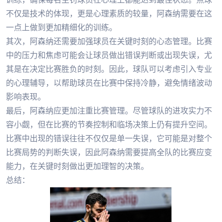
不仅是技术的体现，更是心理素质的较量，阿森纳需要在这
一点上做到更加精细化的训练。
其次，阿森纳还需要加强球员在关键时刻的心态管理。比赛
中的压力和焦虑可能会让球员做出错误判断或出现失误，尤
其是在决定比赛胜负的时刻。因此，球队可以考虑引入专业
的心理辅导，以帮助球员在比赛中保持冷静，避免情绪波动
影响表现。
最后，阿森纳应更加注重比赛管理。尽管球队的进攻实力不
容小觑，但在比赛的节奏控制和临场决策上仍有提升空间。
比赛中出现的错误往往不仅仅是单一失误，它可能是对整个
比赛局势的判断失误，因此阿森纳需要提高全队的比赛应变
能力，在关键时刻做出更加理智的决策。
总结：