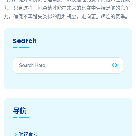
力。只有这样，阿森纳才能在未来的比赛中保持足够的竞争
力，确保不再错失类似的胜利机会，走向更加辉煌的赛季。
Search
导航
解读壹号