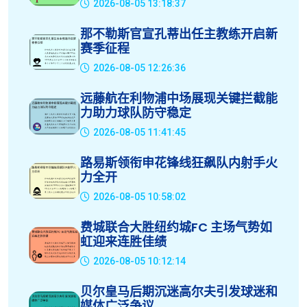
2026-08-05 13:18:37
那不勒斯官宣孔蒂出任主教练开启新
赛季征程
2026-08-05 12:26:36
远藤航在利物浦中场展现关键拦截能
力助力球队防守稳定
2026-08-05 11:41:45
路易斯领衔申花锋线狂飙队内射手火
力全开
2026-08-05 10:58:02
费城联合大胜纽约城FC 主场气势如
虹迎来连胜佳绩
2026-08-05 10:12:14
贝尔皇马后期沉迷高尔夫引发球迷和
媒体广泛争议